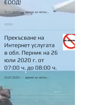
ЕООД!
11.11.2020 г.
време за четене: 1 мин.
Прекъсване на
Интернет услугата
в обл. Перник на 26
юли 2020 г. от
07:00 ч. до 08:00 ч.
23.07.2020 г.
време за четене: 1 мин.